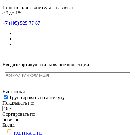
Пишите или звоните, мы на связи
с 9 до 18:
+7 (495) 525-77-67
Введите артикул или название коллекции
Настройки
Группировать по артикулу:
Показывать по:
Сортировать по:
новизне
Бренд
PALITRA LIFE