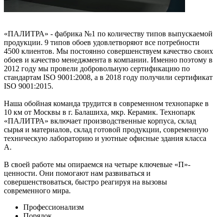
«ПАЛИТРА» - фабрика №1 по количеству типов выпускаемой
продукции. 9 типов обоев удовлетворяют все потребности
4500 клиентов. Мы постоянно совершенствуем качество своих
обоев и качество менеджмента в компании. Именно поэтому в
2012 году мы провели добровольную сертификацию по
стандартам ISO 9001:2008, а в 2018 году получили сертификат
ISO 9001:2015.
Наша обойная команда трудится в современном технопарке в
10 км от Москвы в г. Балашиха, мкр. Керамик. Технопарк
«ПАЛИТРА» включает производственные корпуса, склад
сырья и материалов, склад готовой продукции, современную
техническую лабораторию и уютные офисные здания класса
А.
В своей работе мы опираемся на четыре ключевые «П»-
ценности. Они помогают нам развиваться и
совершенствоваться, быстро реагируя на вызовы
современного мира.
Профессионализм
Порядок