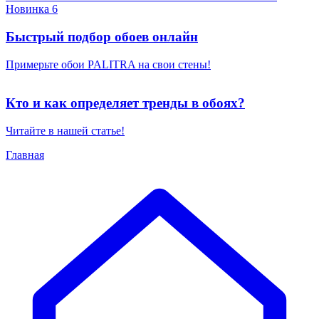
Новинка 6
Быстрый подбор обоев онлайн
Примерьте обои PALITRA на свои стены!
Кто и как определяет тренды в обоях?
Читайте в нашей статье!
Главная