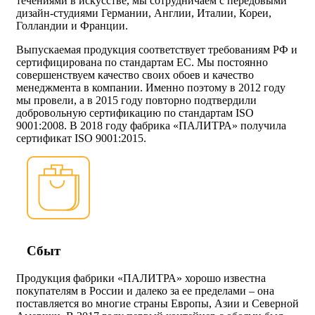
течениями в искусстве, мы сотрудничаем с передовыми
дизайн-студиями Германии, Англии, Италии, Кореи,
Голландии и Франции.
Выпускаемая продукция соответствует требованиям РФ и
сертифицирована по стандартам ЕС. Мы постоянно
совершенствуем качество своих обоев и качество
менеджмента в компании. Именно поэтому в 2012 году
мы провели, а в 2015 году повторно подтвердили
добровольную сертификацию по стандартам ISO
9001:2008. В 2018 году фабрика «ПАЛИТРА» получила
сертификат
ISO 9001:2015.
Сбыт
Продукция фабрики «ПАЛИТРА» хорошо известна
покупателям в России и далеко за ее пределами – она
поставляется во многие страны Европы, Азии и Северной