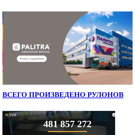
ВСЕГО ПРОИЗВЕДЕНО РУЛОНОВ
481 857 272