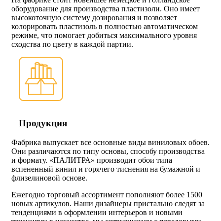
оборудование для производства пластизоли. Оно имеет
высокоточную систему дозирования и позволяет
колорировать пластизоль в полностью автоматическом
режиме, что помогает добиться максимального уровня
сходства по цвету в каждой партии.
Продукция
Фабрика выпускает все основные виды виниловых обоев.
Они различаются по типу основы, способу производства
и формату. «ПАЛИТРА» производит обои типа
вспененный винил и горячего тиснения на бумажной и
флизелиновой основе.
Ежегодно торговый ассортимент пополняют более 1500
новых артикулов. Наши дизайнеры пристально следят за
тенденциями в оформлении интерьеров и новыми