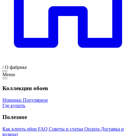
/
О фабрике
Меню
Коллекции обоев
Новинки
Популярное
Где купить
Полезное
Как клеить обои
FAQ
Советы и статьи
Оплата
Доставка и
возврат