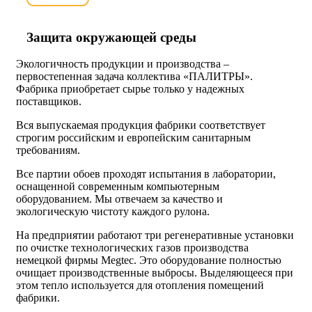
Защита окружающей среды
Экологичность продукции и производства –
первостепенная задача коллектива «ПАЛИТРЫ».
Фабрика приобретает сырье только у надежных
поставщиков.
Вся выпускаемая продукция фабрики соответствует
строгим российским и европейским санитарным
требованиям.
Все партии обоев проходят испытания в лаборатории,
оснащенной современным компьютерным
оборудованием. Мы отвечаем за качество и
экологическую чистоту каждого рулона.
На предприятии работают три регенеративные установки
по очистке технологических газов производства
немецкой фирмы Megtec. Это оборудование полностью
очищает производственные выбросы. Выделяющееся при
этом тепло используется для отопления помещений
фабрики.