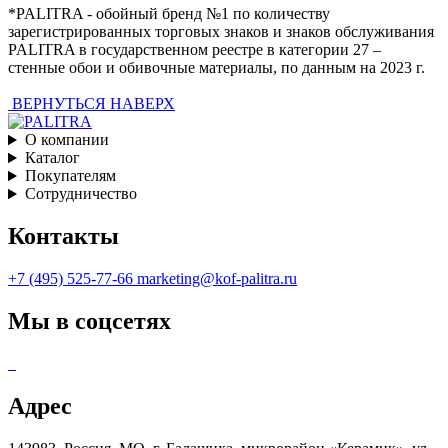
*PALITRA - обойный бренд №1 по количеству
зарегистрированных торговых знаков и знаков обслуживания
PALITRA в государственном реестре в категории 27 –
стенные обои и обивочные материалы, по данным на 2023 г.
ВЕРНУТЬСЯ НАВЕРХ
О компании
Каталог
Покупателям
Сотрудничество
Контакты
+7 (495) 525-77-66
marketing@kof-palitra.ru
Мы в соцсетях
Адрес