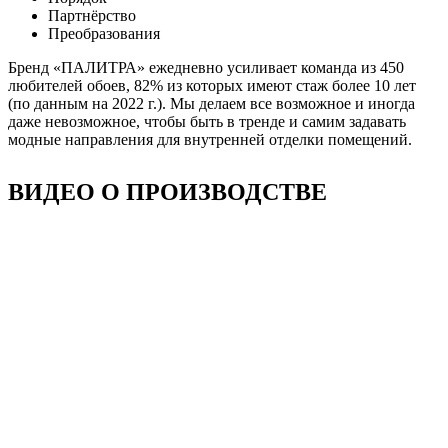
Партнёрство
Преобразования
Бренд «ПАЛИТРА» ежедневно усиливает команда из 450
любителей обоев, 82% из которых имеют стаж более 10 лет
(по данным на 2022 г.). Мы делаем все возможное и иногда
даже невозможное, чтобы быть в тренде и самим задавать
модные направления для внутренней отделки помещений.
ВИДЕО О ПРОИЗВОДСТВЕ