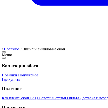
/
Полезное
/
Винил и виниловые обои
Меню
Коллекции обоев
Новинки
Популярное
Где купить
Полезное
Как клеить обои
FAQ
Советы и статьи
Оплата
Доставка и возв
Партнерам