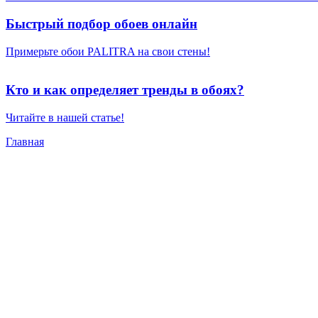
Быстрый подбор обоев онлайн
Примерьте обои PALITRA на свои стены!
Кто и как определяет тренды в обоях?
Читайте в нашей статье!
Главная