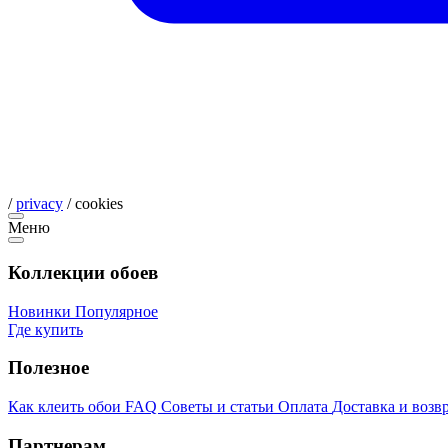
/
privacy
/
cookies
Меню
Коллекции обоев
Новинки
Популярное
Где купить
Полезное
Как клеить обои
FAQ
Советы и статьи
Оплата
Доставка и возв
Партнерам