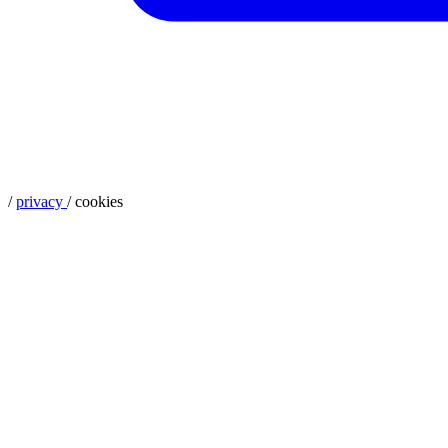
/
privacy
/
cookies