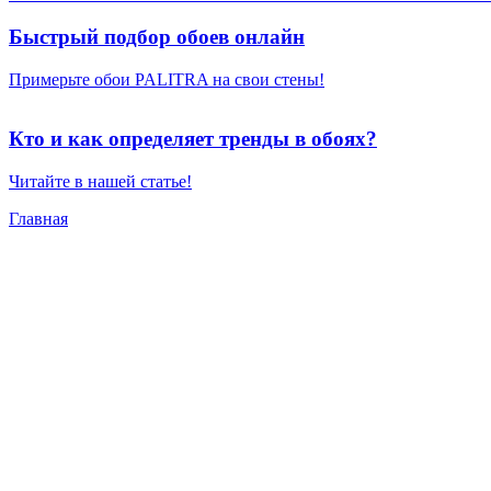
Быстрый подбор обоев онлайн
Примерьте обои PALITRA на свои стены!
Кто и как определяет тренды в обоях?
Читайте в нашей статье!
Главная