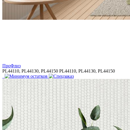
ПроФлиз
PL44110, PL44130, PL44150
PL44110, PL44130, PL44150