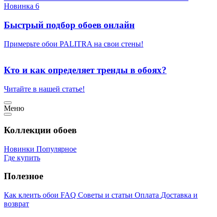
Новинка 6
Быстрый подбор обоев онлайн
Примерьте обои PALITRA на свои стены!
Кто и как определяет тренды в обоях?
Читайте в нашей статье!
Меню
Коллекции обоев
Новинки
Популярное
Где купить
Полезное
Как клеить обои
FAQ
Советы и статьи
Оплата
Доставка и
возврат