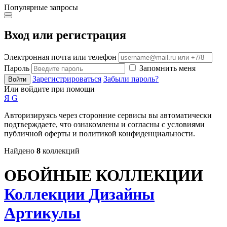
Популярные запросы
Вход или регистрация
Электронная почта или телефон
Пароль
Запомнить меня
Зарегистрироваться
Забыли пароль?
Войти
Или войдите при помощи
Я
G
Авторизируясь через сторонние сервисы вы автоматически
подтверждаете, что ознакомлены и согласны с условиями
публичной оферты и политикой конфиденциальности.
Найдено
8
коллекций
ОБОЙНЫЕ КОЛЛЕКЦИИ
Коллекции
Дизайны
Артикулы