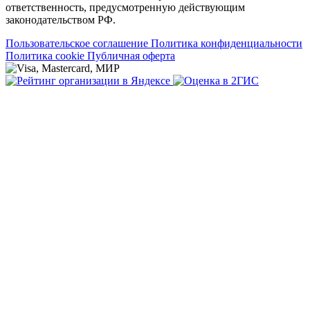
ответственность, предусмотренную действующим
законодательством РФ.
Пользовательское соглашение
Политика конфиденциальности
Политика cookie
Публичная оферта