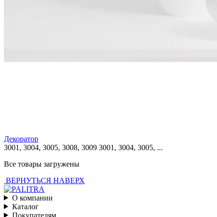
Декоратор
3001, 3004, 3005, 3008, 3009
3001, 3004, 3005, ...
Все товары загружены
ВЕРНУТЬСЯ НАВЕРХ
О компании
Каталог
Покупателям