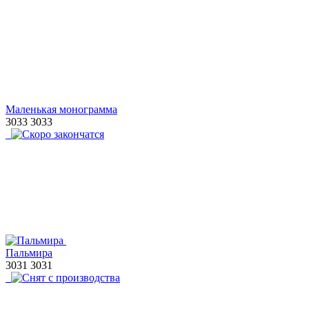
Маленькая монограмма
3033
3033
Пальмира
3031
3031