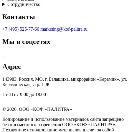
Сотрудничество
Контакты
+7 (495) 525-77-66
marketing@kof-palitra.ru
Мы в соцсетях
Адрес
143983, Россия, МО, г. Балашиха, микрорайон «Керамик», ул.
Керамическая, стр. 1-Ж
Пн-Пт с 9:00 до 18:00
© 2026, ООО «КОФ «ПАЛИТРА»
Копирование и использование материалов сайта запрещено
без письменного разрешения ООО «КОФ «ПАЛИТРА».
Незаконное использование материалов влечет за собой