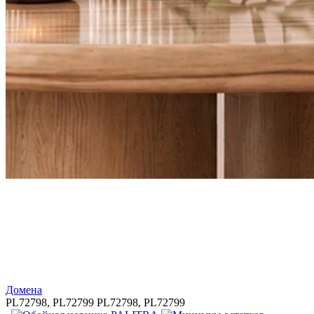
Домена
PL72798, PL72799
PL72798, PL72799