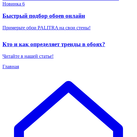
Новинка 6
Быстрый подбор обоев онлайн
Примерьте обои PALITRA на свои стены!
Кто и как определяет тренды в обоях?
Читайте в нашей статье!
Главная