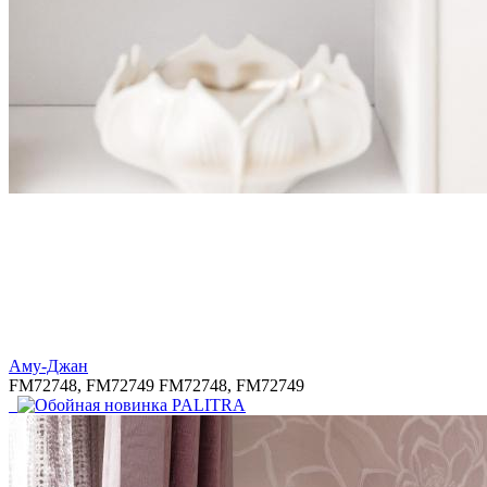
Аму-Джан
FM72748, FM72749
FM72748, FM72749