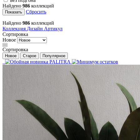
Без подгона
Найдено
986
коллекций
Сбросить
Показать
Найдено
986
коллекций
Коллекция
Дизайн
Артикул
Сортировка
Новое
Сортировка
Новое
Старое
Популярное