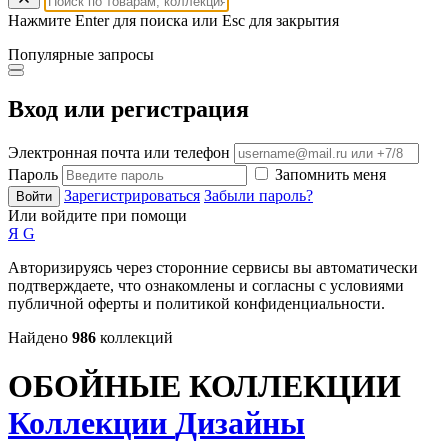
Нажмите Enter для поиска или Esc для закрытия
Популярные запросы
Вход или регистрация
Электронная почта или телефон
Пароль
Запомнить меня
Зарегистрироваться
Забыли пароль?
Войти
Или войдите при помощи
Я
G
Авторизируясь через сторонние сервисы вы автоматически
подтверждаете, что ознакомлены и согласны с условиями
публичной оферты и политикой конфиденциальности.
Найдено
986
коллекций
ОБОЙНЫЕ КОЛЛЕКЦИИ
Коллекции
Дизайны