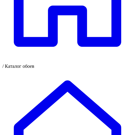
/
Каталог обоев