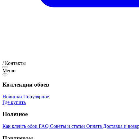
/
Контакты
Меню
Коллекции обоев
Новинки
Популярное
Где купить
Полезное
Как клеить обои
FAQ
Советы и статьи
Оплата
Доставка и возв
Партнерам