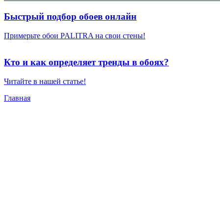
Быстрый подбор обоев онлайн
Примерьте обои PALITRA на свои стены!
Кто и как определяет тренды в обоях?
Читайте в нашей статье!
Главная