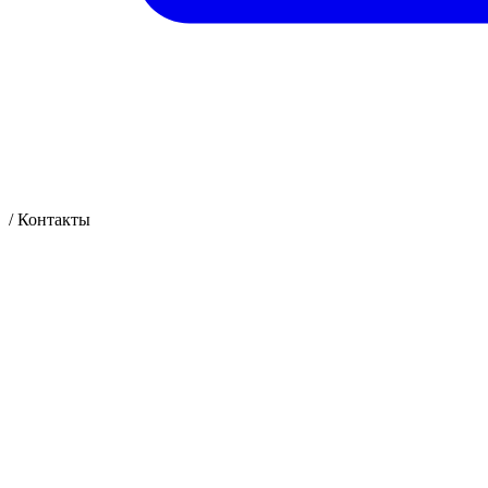
/
Контакты