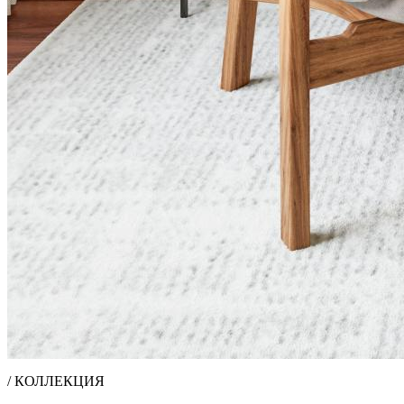
/ КОЛЛЕКЦИЯ