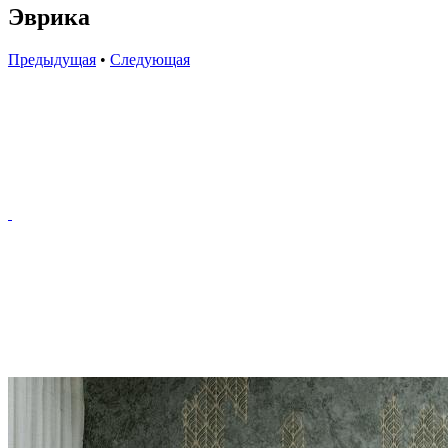
Эврика
Предыдущая
•
Следующая