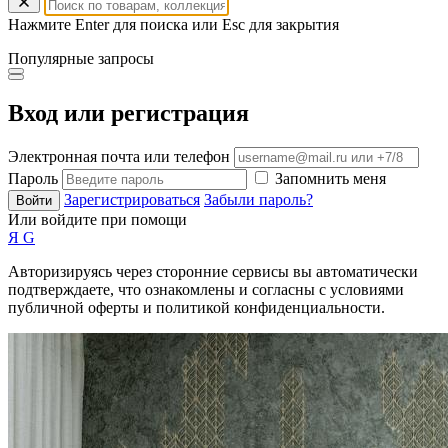
Нажмите Enter для поиска или Esc для закрытия
Популярные запросы
Вход или регистрация
Электронная почта или телефон
Пароль
Запомнить меня
Зарегистрироваться
Забыли пароль?
Войти
Или войдите при помощи
Я
G
Авторизируясь через сторонние сервисы вы автоматически
подтверждаете, что ознакомлены и согласны с условиями
публичной оферты и политикой конфиденциальности.