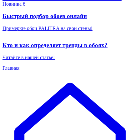
Новинка 6
Быстрый подбор обоев онлайн
Примерьте обои PALITRA на свои стены!
Кто и как определяет тренды в обоях?
Читайте в нашей статье!
Главная