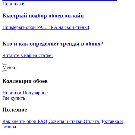
Новинка 6
Быстрый подбор обоев онлайн
Примерьте обои PALITRA на свои стены!
Кто и как определяет тренды в обоях?
Читайте в нашей статье!
Меню
Коллекции обоев
Новинки
Популярное
Где купить
Полезное
Как клеить обои
FAQ
Советы и статьи
Оплата
Доставка и
возврат