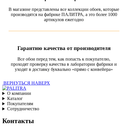
В магазине представлены все коллекции обоев, которые
производятся на фабрике ПАЛИТРА, а это более 1000
артикулов ежегодно
Гарантию качества от производителя
Все обои перед тем, как попасть к покупателю,
проходят проверку качества в лаборатории фабрики и
уходят в доставку буквально «прямо с конвейера»
ВЕРНУТЬСЯ НАВЕРХ
О компании
Каталог
Покупателям
Сотрудничество
Контакты