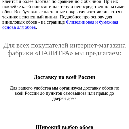
клеится и более плотная по сравнению с обычной. При их
поклейке клей наносят и на стену и непосредственно на сами
обои. Все бумажные настенные покрытия изготавливаются в
технике вспененный винил. Подробнее про основу для
виниловых обоев - на странице
Флизелиновая и бумажная
основа для обоев
.
Для всех покупателей интернет-магазина
фабрики «ПАЛИТРА» мы предлагаем:
Доставку по всей России
Для вашего удобства мы организуем доставку обоев по
всей России до пунктов самовывоза или прямо до
дверей дома
Широкий выбор обоев