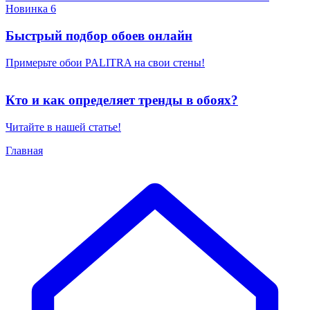
Новинка 6
Быстрый подбор обоев онлайн
Примерьте обои PALITRA на свои стены!
Кто и как определяет тренды в обоях?
Читайте в нашей статье!
Главная