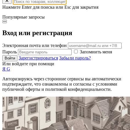
Нажмите Enter для поиска или Esc для закрытия
Популярные запросы
Вход или регистрация
Электронная почта или телефон
Пароль
Запомнить меня
Зарегистрироваться
Забыли пароль?
Войти
Или войдите при помощи
Я
G
Авторизируясь через сторонние сервисы вы автоматически
подтверждаете, что ознакомлены и согласны с условиями
публичной оферты и политикой конфиденциальности.