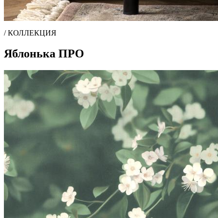
/ КОЛЛЕКЦИЯ
Яблонька ПРО