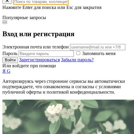
Нажмите Enter для поиска или Esc для закрытия
Популярные запросы
Вход или регистрация
Электронная почта или телефон
Пароль
Запомнить меня
Зарегистрироваться
Забыли пароль?
Войти
Или войдите при помощи
Я
G
Авторизируясь через сторонние сервисы вы автоматически
подтверждаете, что ознакомлены и согласны с условиями
публичной оферты и политикой конфиденциальности.