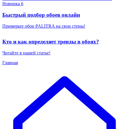
Новинка 6
Быстрый подбор обоев онлайн
Примерьте обои PALITRA на свои стены!
Кто и как определяет тренды в обоях?
Читайте в нашей статье!
Главная