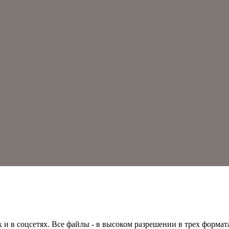
 в соцсетях. Все файлы - в высоком разрешении в трех форматах 