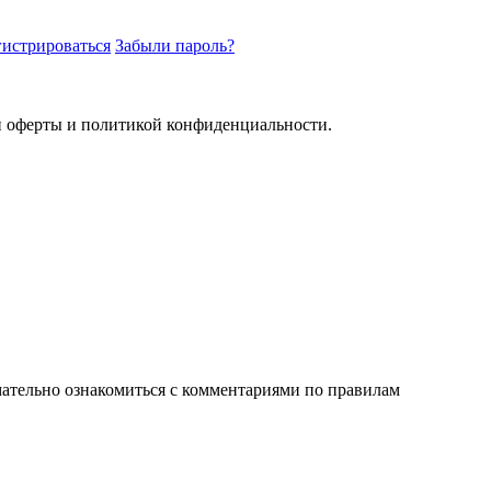
гистрироваться
Забыли пароль?
й оферты и политикой конфиденциальности.
ательно ознакомиться с комментариями по правилам