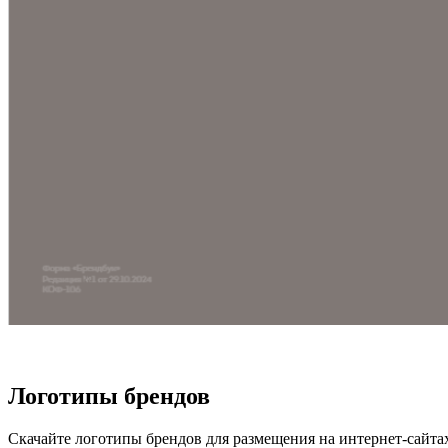
Логотипы брендов
Скачайте логотипы брендов для размещения на интернет-сайтах и