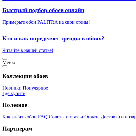
Быстрый подбор обоев онлайн
Примерьте обои PALITRA на свои стены!
Кто и как определяет тренды в обоях?
Читайте в нашей статье!
Меню
Коллекции обоев
Новинки
Популярное
Где купить
Полезное
Как клеить обои
FAQ
Советы и статьи
Оплата
Доставка и возв
Партнерам