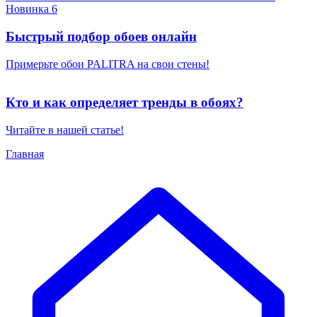
Новинка 6
Быстрый подбор обоев онлайн
Примерьте обои PALITRA на свои стены!
Кто и как определяет тренды в обоях?
Читайте в нашей статье!
Главная