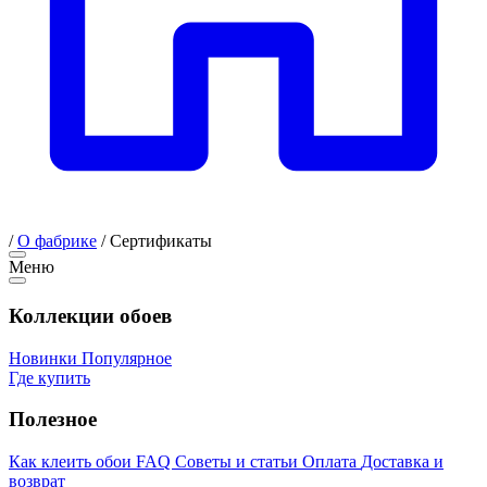
/
О фабрике
/
Сертификаты
Меню
Коллекции обоев
Новинки
Популярное
Где купить
Полезное
Как клеить обои
FAQ
Советы и статьи
Оплата
Доставка и
возврат