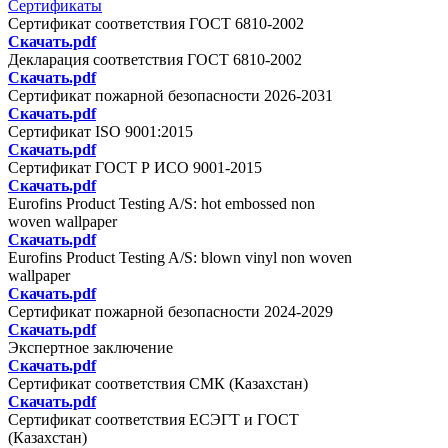
Сертификаты
Сертификат соответствия ГОСТ 6810-2002
Скачать.pdf
Декларация соответствия ГОСТ 6810-2002
Скачать.pdf
Сертификат пожарной безопасности 2026-2031
Скачать.pdf
Сертификат ISO 9001:2015
Скачать.pdf
Сертификат ГОСТ Р ИСО 9001-2015
Скачать.pdf
Eurofins Product Testing A/S: hot embossed non
woven wallpaper
Скачать.pdf
Eurofins Product Testing A/S: blown vinyl non woven
wallpaper
Скачать.pdf
Сертификат пожарной безопасности 2024-2029
Скачать.pdf
Экспертное заключение
Скачать.pdf
Сертификат соответствия СМК (Казахстан)
Скачать.pdf
Сертификат соответствия ЕСЭГТ и ГОСТ
(Казахстан)