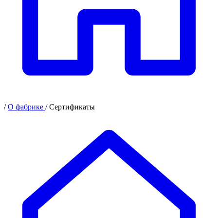
/
О фабрике
/
Сертификаты