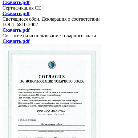
Скачать.pdf
Сертификация СЕ
Скачать.pdf
Светящиеся обои. Декларация о соответствии
ГОСТ 6810-2002
Скачать.pdf
Согласие на использование товарного знака
Скачать.pdf