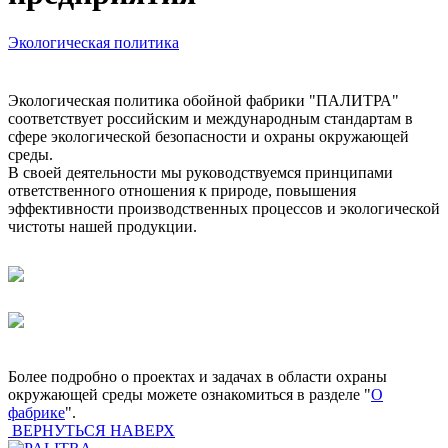
Экологическая политика
Экологическая политика обойной фабрики "ПАЛИТРА"
соответствует российским и международным стандартам в
сфере экологической безопасности и охраны окружающей
среды.
В своей деятельности мы руководствуемся принципами
ответственного отношения к природе, повышения
эффективности производственных процессов и экологической
чистоты нашей продукции.
Более подробно о проектах и задачах в области охраны
окружающей среды можете ознакомиться в разделе "
О
фабрике
".
ВЕРНУТЬСЯ НАВЕРХ