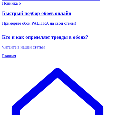
Новинка 6
Быстрый подбор обоев онлайн
Примерьте обои PALITRA на свои стены!
Кто и как определяет тренды в обоях?
Читайте в нашей статье!
Главная