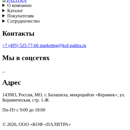
О компании
Каталог
Покупателям
Сотрудничество
Контакты
+7 (495) 525-77-66
marketing@kof-palitra.ru
Мы в соцсетях
Адрес
143983, Россия, МО, г. Балашиха, микрорайон «Керамик», ул.
Керамическая, стр. 1-Ж
Пн-Пт с 9:00 до 18:00
© 2026, ООО «КОФ «ПАЛИТРА»