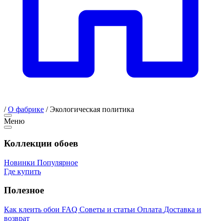
/
О фабрике
/
Экологическая политика
Меню
Коллекции обоев
Новинки
Популярное
Где купить
Полезное
Как клеить обои
FAQ
Советы и статьи
Оплата
Доставка и
возврат