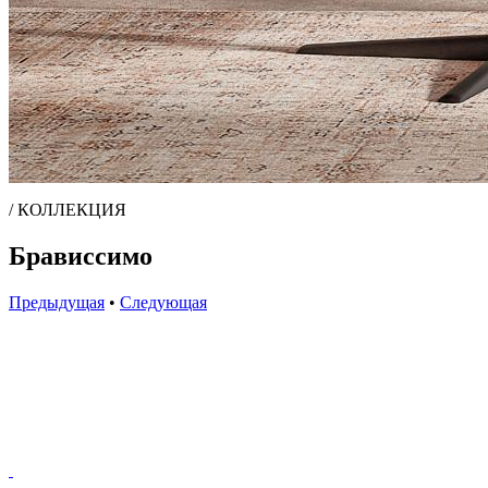
/ КОЛЛЕКЦИЯ
Брависсимо
Предыдущая
•
Следующая