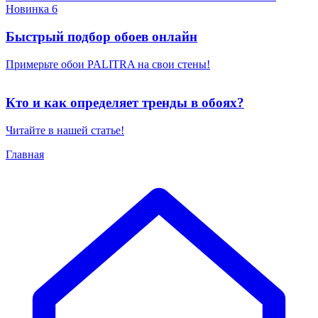
Новинка 6
Быстрый подбор обоев онлайн
Примерьте обои PALITRA на свои стены!
Кто и как определяет тренды в обоях?
Читайте в нашей статье!
Главная