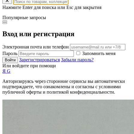
Нажмите Enter для поиска или Esc для закрытия
Популярные запросы
Вход или регистрация
Электронная почта или телефон
Пароль
Запомнить меня
Зарегистрироваться
Забыли пароль?
Войти
Или войдите при помощи
Я
G
Авторизируясь через сторонние сервисы вы автоматически
подтверждаете, что ознакомлены и согласны с условиями
публичной оферты и политикой конфиденциальности.