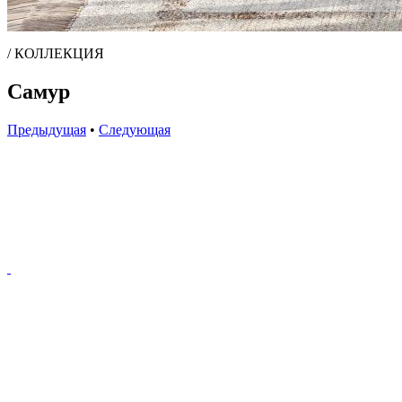
/ КОЛЛЕКЦИЯ
Самур
Предыдущая
•
Следующая