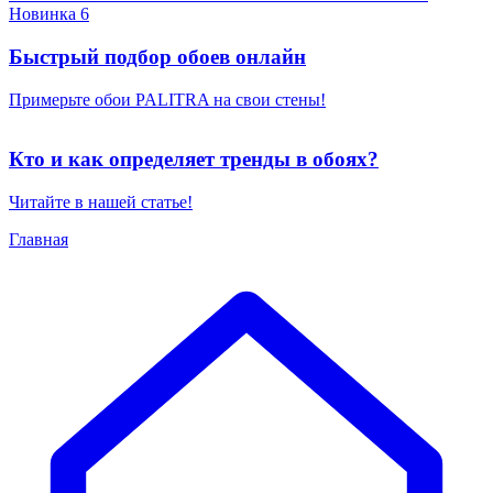
Новинка 6
Быстрый подбор обоев онлайн
Примерьте обои PALITRA на свои стены!
Кто и как определяет тренды в обоях?
Читайте в нашей статье!
Главная