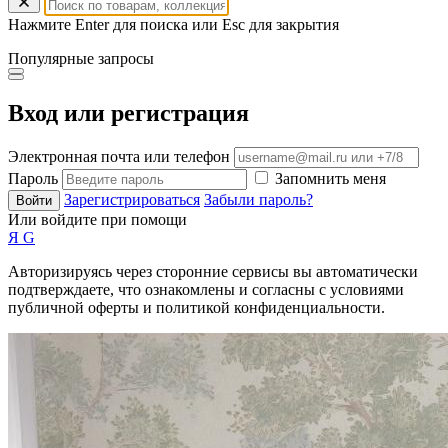
Нажмите Enter для поиска или Esc для закрытия
Популярные запросы
Вход или регистрация
Электронная почта или телефон
Пароль
Запомнить меня
Зарегистрироваться
Забыли пароль?
Войти
Или войдите при помощи
Я
G
Авторизируясь через сторонние сервисы вы автоматически
подтверждаете, что ознакомлены и согласны с условиями
публичной оферты и политикой конфиденциальности.