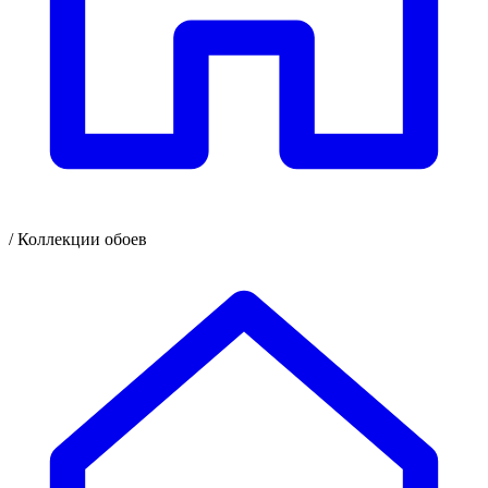
/
Коллекции обоев