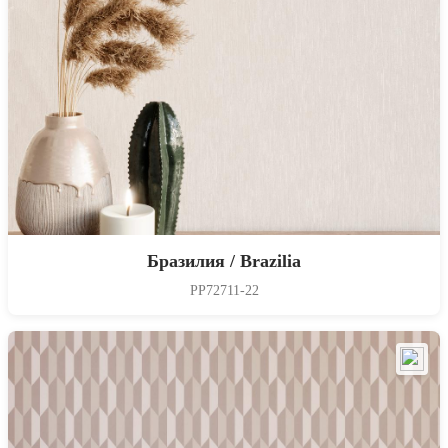
Бразилия / Brazilia
PP72711-22