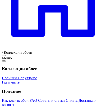
/
Коллекции обоев
Меню
Коллекции обоев
Новинки
Популярное
Где купить
Полезное
Как клеить обои
FAQ
Советы и статьи
Оплата
Доставка и
возврат