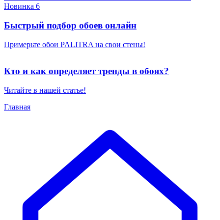
Новинка 6
Быстрый подбор обоев онлайн
Примерьте обои PALITRA на свои стены!
Кто и как определяет тренды в обоях?
Читайте в нашей статье!
Главная