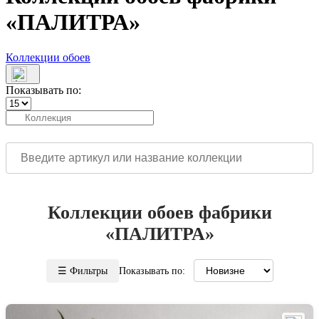
«ПАЛИТРА»
Коллекции обоев
Показывать по:
Коллекции обоев фабрики
«ПАЛИТРА»
☰ Фильтры
Показывать по: