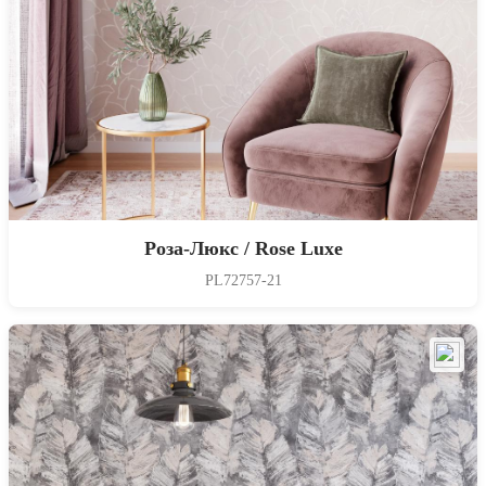
Роза-Люкс / Rose Luxe
PL72757-21