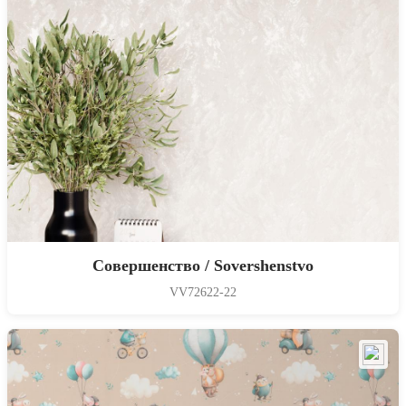
Совершенство / Sovershenstvo
VV72622-22