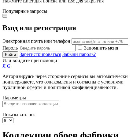
Нажмите Enter для поиска или Esc для закрытия
Популярные запросы
Вход или регистрация
Электронная почта или телефон
Пароль
Запомнить меня
Зарегистрироваться
Забыли пароль?
Войти
Или войдите при помощи
Я
G
Авторизируясь через сторонние сервисы вы автоматически
подтверждаете, что ознакомлены и согласны с условиями
публичной оферты и политикой конфиденциальности.
Параметры
Показывать по:
Коллекции обоев фабрики