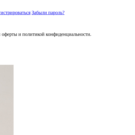
гистрироваться
Забыли пароль?
й оферты и политикой конфиденциальности.