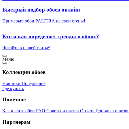
Быстрый подбор обоев онлайн
Примерьте обои PALITRA на свои стены!
Кто и как определяет тренды в обоях?
Читайте в нашей статье!
Меню
Коллекции обоев
Новинки
Популярное
Где купить
Полезное
Как клеить обои
FAQ
Советы и статьи
Оплата
Доставка и возв
Партнерам