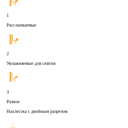
1
Расслаиваемые
2
Увлажняемые для снятия
3
Разное
Нахлестка с двойным разрезом