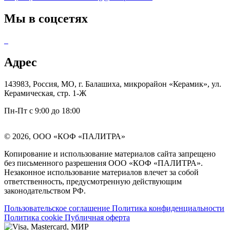
Мы в соцсетях
Адрес
143983, Россия, МО, г. Балашиха, микрорайон «Керамик», ул.
Керамическая, стр. 1-Ж
Пн-Пт с 9:00 до 18:00
© 2026, ООО «КОФ «ПАЛИТРА»
Копирование и использование материалов сайта запрещено
без письменного разрешения ООО «КОФ «ПАЛИТРА».
Незаконное использование материалов влечет за собой
ответственность, предусмотренную действующим
законодательством РФ.
Пользовательское соглашение
Политика конфиденциальности
Политика cookie
Публичная оферта