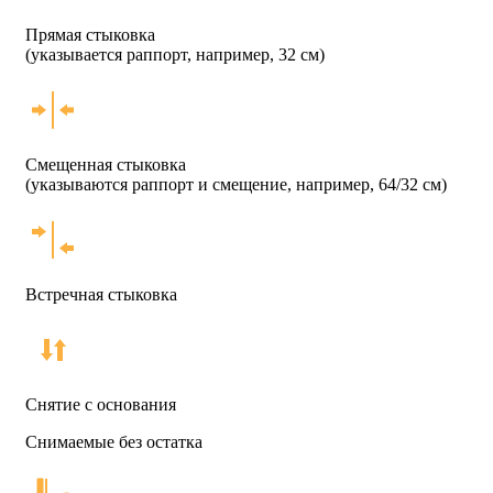
Прямая стыковка
(указывается раппорт, например, 32 см)
Смещенная стыковка
(указываются раппорт и смещение, например, 64/32 см)
Встречная стыковка
Снятие с основания
Снимаемые без остатка