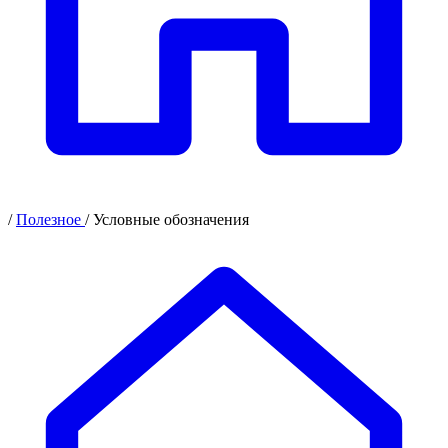
/
Полезное
/
Условные обозначения