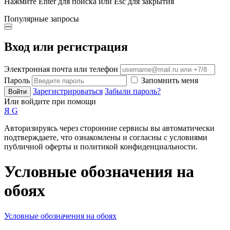
Нажмите Enter для поиска или Esc для закрытия
Популярные запросы
Вход или регистрация
Электронная почта или телефон
Пароль
Запомнить меня
Зарегистрироваться
Забыли пароль?
Войти
Или войдите при помощи
Я
G
Авторизируясь через сторонние сервисы вы автоматически
подтверждаете, что ознакомлены и согласны с условиями
публичной оферты и политикой конфиденциальности.
Условные обозначения на
обоях
Условные обозначения на обоях