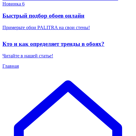
Новинка 6
Быстрый подбор обоев онлайн
Примерьте обои PALITRA на свои стены!
Кто и как определяет тренды в обоях?
Читайте в нашей статье!
Главная