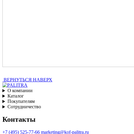
ВЕРНУТЬСЯ НАВЕРХ
О компании
Каталог
Покупателям
Сотрудничество
Контакты
+7 (495) 525-77-66
marketing@kof-palitra.ru