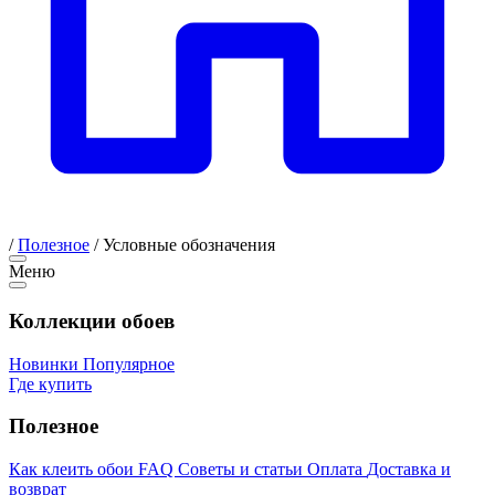
/
Полезное
/
Условные обозначения
Меню
Коллекции обоев
Новинки
Популярное
Где купить
Полезное
Как клеить обои
FAQ
Советы и статьи
Оплата
Доставка и
возврат