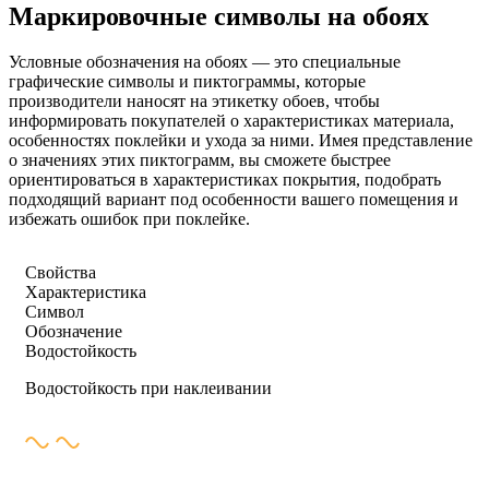
Маркировочные символы на обоях
Условные обозначения на обоях — это специальные
графические символы и пиктограммы, которые
производители наносят на этикетку обоев, чтобы
информировать покупателей о характеристиках материала,
особенностях поклейки и ухода за ними. Имея представление
о значениях этих пиктограмм, вы сможете быстрее
ориентироваться в характеристиках покрытия, подобрать
подходящий вариант под особенности вашего помещения и
избежать ошибок при поклейке.
Свойства
Характеристика
Символ
Обозначение
Водостойкость
Водостойкость при наклеивании