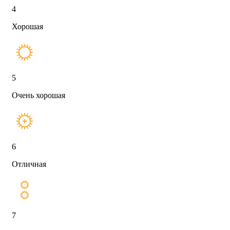
4
Хорошая
5
Очень хорошая
6
Отличная
7