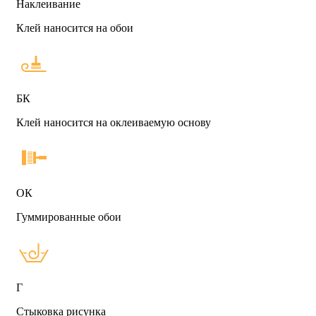
Наклеивание
Клей наносится на обои
БК
Клей наносится на оклеиваемую основу
ОК
Гуммированные обои
Г
Стыковка рисунка