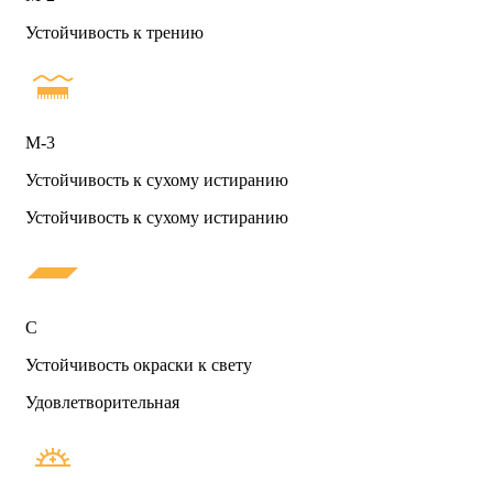
Устойчивость к трению
М-3
Устойчивость к сухому истиранию
Устойчивость к сухому истиранию
С
Устойчивость окраски к свету
Удовлетворительная