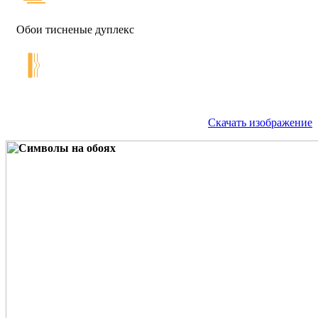
Обои тисненые дуплекс
Скачать изображение