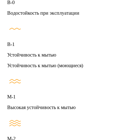
В-0
Водостойкость при эксплуатации
В-1
Устойчивость к мытью
Устойчивость к мытью (моющиеся)
М-1
Высокая устойчивость к мытью
М-2