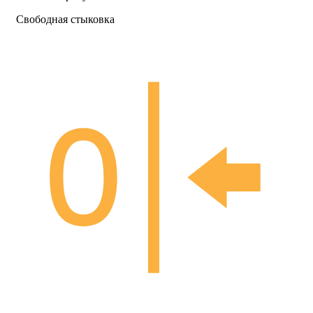
Свободная стыковка