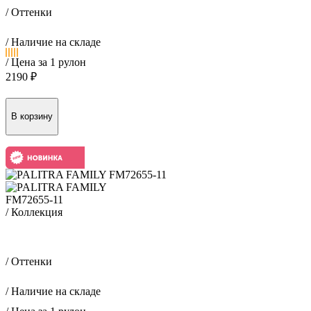
/ Оттенки
/ Наличие на складе
/ Цена за 1 рулон
2190 ₽
FM72655-11
/ Коллекция
Гизай / Gizay
/ Оттенки
/ Наличие на складе