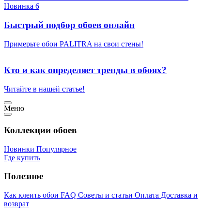
Новинка 6
Быстрый подбор обоев онлайн
Примерьте обои PALITRA на свои стены!
Кто и как определяет тренды в обоях?
Читайте в нашей статье!
Меню
Коллекции обоев
Новинки
Популярное
Где купить
Полезное
Как клеить обои
FAQ
Советы и статьи
Оплата
Доставка и
возврат