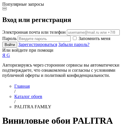
Популярные запросы
Вход или регистрация
Электронная почта или телефон
Пароль
Запомнить меня
Зарегистрироваться
Забыли пароль?
Войти
Или войдите при помощи
Я
G
Авторизируясь через сторонние сервисы вы автоматически
подтверждаете, что ознакомлены и согласны с условиями
публичной оферты и политикой конфиденциальности.
Главная
/
Каталог обоев
/
PALITRA FAMILY
Виниловые обои PALITRA