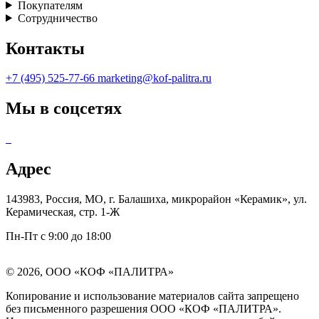
Покупателям
Сотрудничество
Контакты
+7 (495) 525-77-66
marketing@kof-palitra.ru
Мы в соцсетях
Адрес
143983, Россия, МО, г. Балашиха, микрорайон «Керамик», ул.
Керамическая, стр. 1-Ж
Пн-Пт с 9:00 до 18:00
© 2026, ООО «КОФ «ПАЛИТРА»
Копирование и использование материалов сайта запрещено
без письменного разрешения ООО «КОФ «ПАЛИТРА».