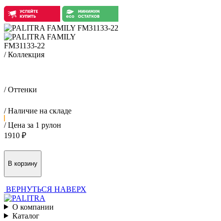
FM31133-22
/ Коллекция
Модулис / Modulis
/ Оттенки
/ Наличие на складе
/ Цена за 1 рулон
1910 ₽
ВЕРНУТЬСЯ НАВЕРХ
О компании
Каталог