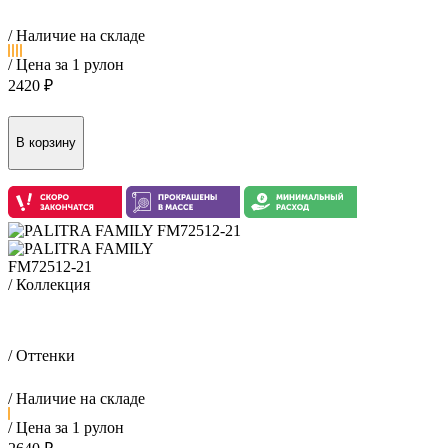
/ Наличие на складе
/ Цена за 1 рулон
2420 ₽
FM72512-21
/ Коллекция
Мальма / Malma
/ Оттенки
/ Наличие на складе
/ Цена за 1 рулон